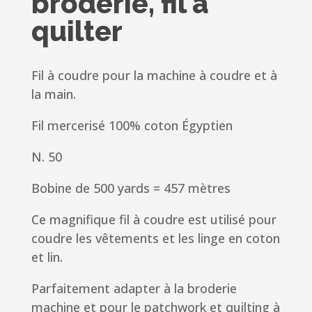
broderie, fil à
quilter
Fil à coudre pour la machine à coudre et à
la main.
Fil mercerisé 100% coton Égyptien
N. 50
Bobine de 500 yards = 457 mètres
Ce magnifique fil à coudre est utilisé pour
coudre les vêtements et les linge en coton
et lin.
Parfaitement adapter à la broderie
machine et pour le patchwork et quilting à