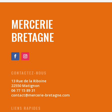
MERCERIE
BRETAGNE
CONTACTEZ-NOUS
13 Rue de la Riboine
22550 Matignon
06 77 15 89 31
contact@mercerie-bretagne.com
LIENS RAPIDES