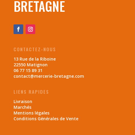
BRETAGNE
CONTACTEZ-NOUS
13 Rue de la Riboine
22550 Matignon
06 77 15 89 31
contact@mercerie-bretagne.com
LIENS RAPIDES
Livraison
Marchés
Mentions légales
Conditions Générales de Vente