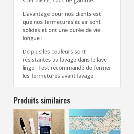
spécialisée, haut de gamme.
L’avantage pour nos clients est
que nos fermetures éclair sont
solides et ont une durée de vie
longue !
De plus les couleurs sont
résistantes au lavage dans le lave
linge, il est recommandé de fermer
les fermetures avant lavage.
Produits similaires