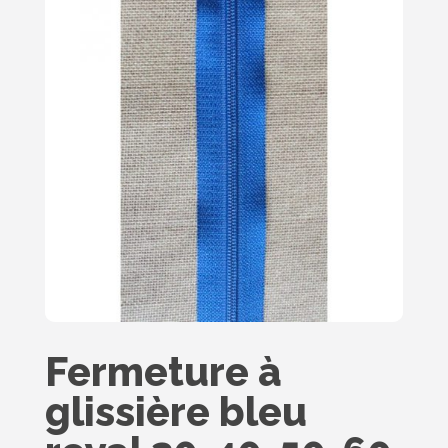
Fermeture à
glissière bleu