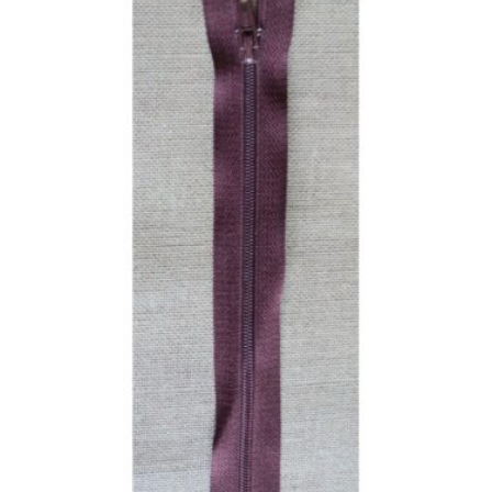
4.00 €