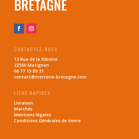
BRETAGNE
CONTACTEZ-NOUS
13 Rue de la Riboine
22550 Matignon
06 77 15 89 31
contact@mercerie-bretagne.com
LIENS RAPIDES
Livraison
Marchés
Mentions légales
Conditions Générales de Vente