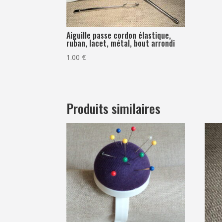
Aiguille passe cordon élastique,
ruban, lacet, métal, bout arrondi
1.00
€
Produits similaires