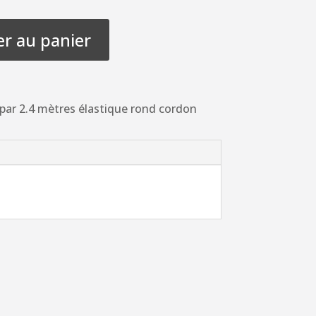
er au panier
par 2.4 mètres élastique rond cordon