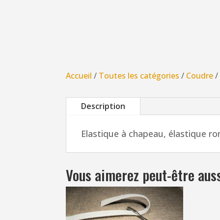
Accueil
/
Toutes les catégories
/
Coudre
Description
Elastique à chapeau, élastique r
Vous aimerez peut-être aus