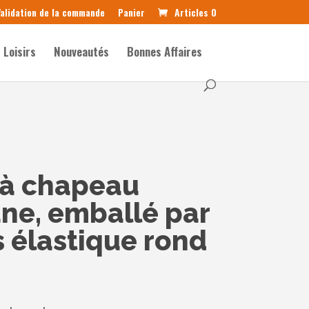
alidation de la commande
Panier
Articles 0
Loisirs
Nouveautés
Bonnes Affaires
 à chapeau
ne, emballé par
s élastique rond