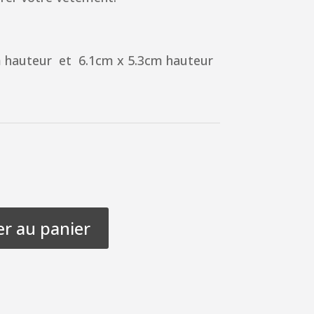
m hauteur et 6.1cm x 5.3cm hauteur
er au panier