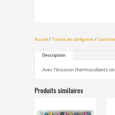
Accueil
/
Toutes les catégories
/
Customi
Description
Avec l'écusson thermocollants on 
Produits similaires