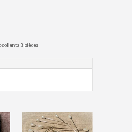
collants 3 pièces