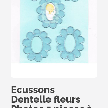
Ecussons
Dentelle fleurs