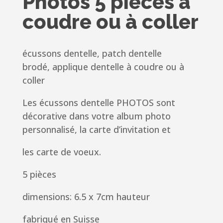
Photos 5 pieces à
coudre ou à coller
écussons dentelle, patch dentelle
brodé, applique dentelle à coudre ou à
coller
Les écussons dentelle PHOTOS sont
décorative dans votre album photo
personnalisé, la carte d’invitation et
les carte de voeux.
5 pièces
dimensions: 6.5 x 7cm hauteur
fabriqué en Suisse