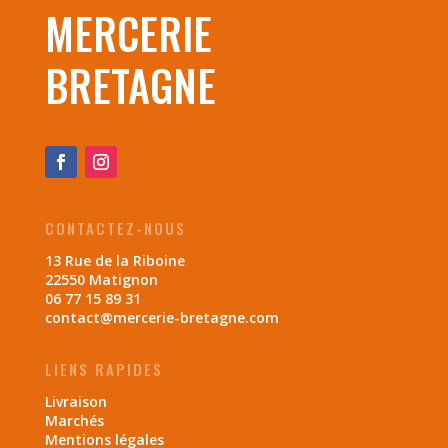
MERCERIE
BRETAGNE
CONTACTEZ-NOUS
13 Rue de la Riboine
22550 Matignon
06 77 15 89 31
contact@mercerie-bretagne.com
LIENS RAPIDES
Livraison
Marchés
Mentions légales