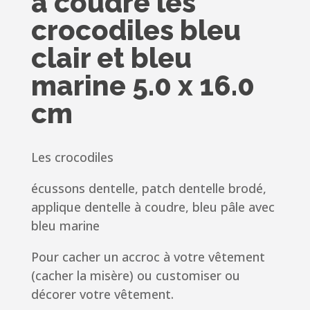
à coudre les
crocodiles bleu
clair et bleu
marine 5.0 x 16.0
cm
Les crocodiles
écussons dentelle, patch dentelle brodé,
applique dentelle à coudre, bleu pâle avec
bleu marine
Pour cacher un accroc à votre vêtement
(cacher la misère) ou customiser ou
décorer votre vêtement.