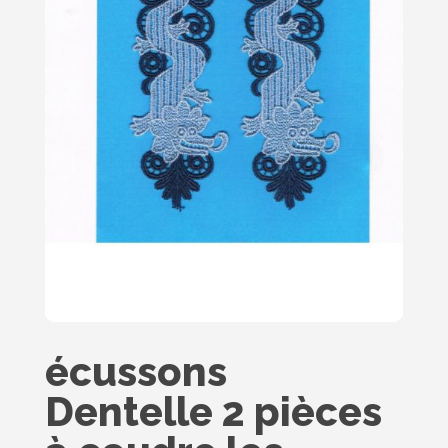
écussons
Dentelle 2 pièces