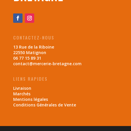
CONTACTEZ-NOUS
13 Rue de la Riboine
22550 Matignon
06 77 15 89 31
contact@mercerie-bretagne.com
LIENS RAPIDES
Livraison
Marchés
Mentions légales
Conditions Générales de Vente