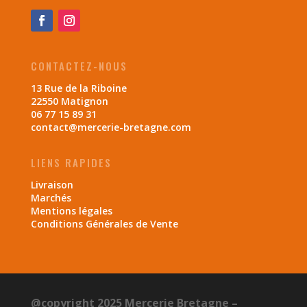
CONTACTEZ-NOUS
13 Rue de la Riboine
22550 Matignon
06 77 15 89 31
contact@mercerie-bretagne.com
LIENS RAPIDES
Livraison
Marchés
Mentions légales
Conditions Générales de Vente
@copyright 2025 Mercerie Bretagne –