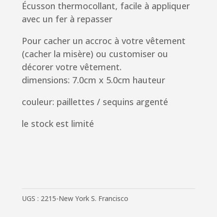
Écusson thermocollant,
facile à appliquer
avec un fer à repasser
Pour cacher un accroc à votre vêtement
(cacher la misère) ou customiser ou
décorer votre vêtement.
dimensions: 7.0cm x 5.0cm hauteur
couleur: paillettes / sequins argenté
le stock est limité
UGS :
2215-New York S. Francisco