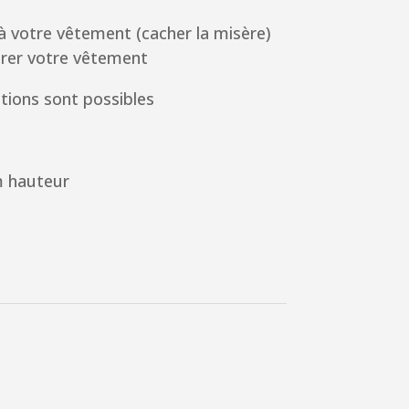
à votre vêtement (cacher la misère)
rer votre vêtement
tions sont possibles
m hauteur