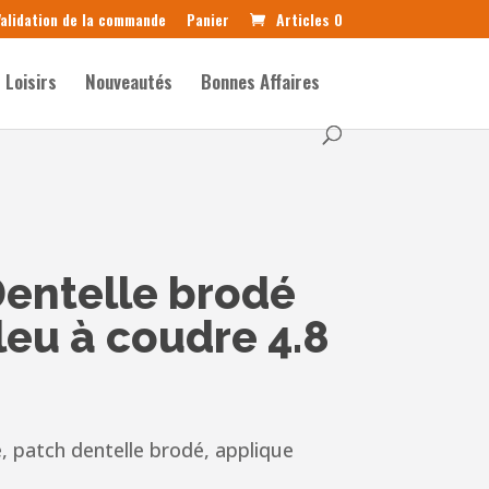
alidation de la commande
Panier
Articles 0
Loisirs
Nouveautés
Bonnes Affaires
entelle brodé
leu à coudre 4.8
, patch dentelle brodé, applique