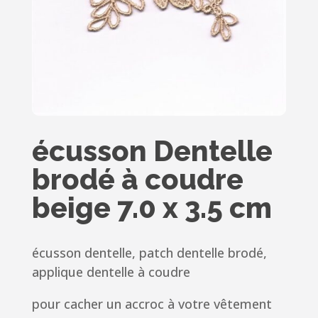
écusson Dentelle
brodé à coudre
beige 7.0 x 3.5 cm
écusson dentelle, patch dentelle brodé,
applique dentelle à coudre
pour cacher un accroc à votre vêtement