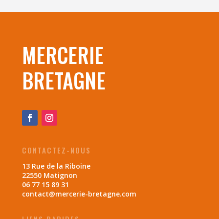
MERCERIE
BRETAGNE
CONTACTEZ-NOUS
13 Rue de la Riboine
22550 Matignon
06 77 15 89 31
contact@mercerie-bretagne.com