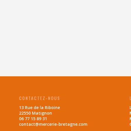
CONTACTEZ-NOUS
13 Rue de la Riboine
22550 Matignon
06 77 15 89 31
contact@mercerie-bretagne.com