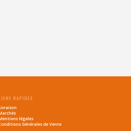
LIENS RAPIDES
Livraison
Marchés
Mentions légales
Conditions Générales de Vente