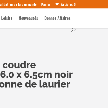
alidation de la commande
Panier
Articles 0
Loisirs
Nouveautés
Bonnes Affaires
 coudre
.0 x 6.5cm noir
onne de laurier