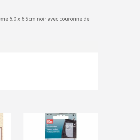
me 6.0 x 6.5cm noir avec couronne de