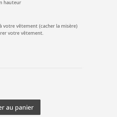
cm hauteur
à votre vêtement (cacher la misère)
rer votre vêtement.
er au panier