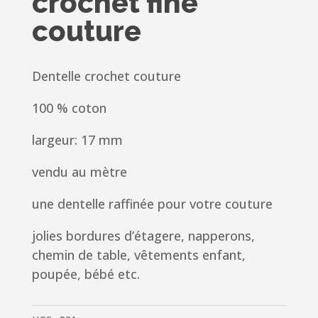
crochet fine
couture
Dentelle crochet couture
100 % coton
largeur: 17 mm
vendu au mètre
une dentelle raffinée pour votre couture
jolies bordures d’étagere, napperons,
chemin de table, vêtements enfant,
poupée, bébé etc.