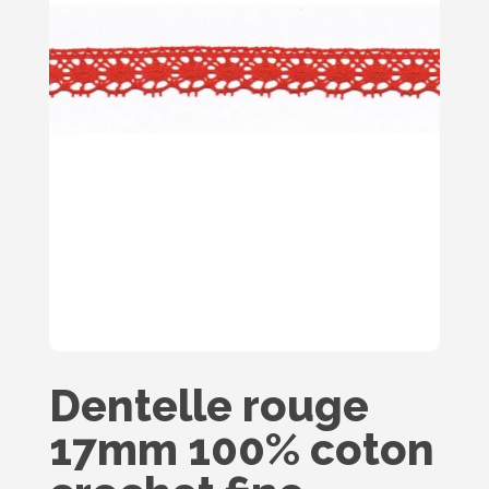
Dentelle rouge
17mm 100% coton