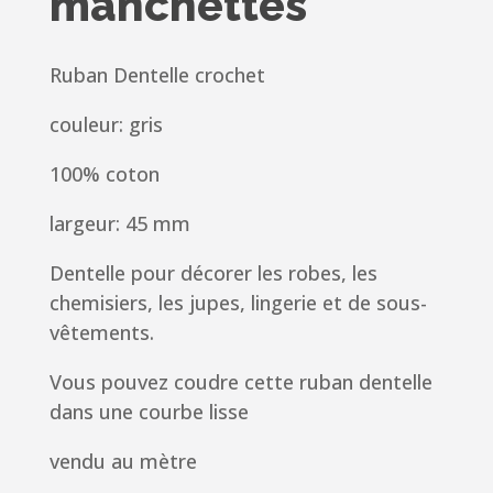
manchettes
Ruban Dentelle crochet
couleur: gris
100% coton
largeur: 45 mm
Dentelle pour décorer les robes, les
chemisiers, les jupes,
lingerie et de sous-
vêtements.
Vous pouvez coudre cette ruban dentelle
dans une courbe lisse
vendu au mètre