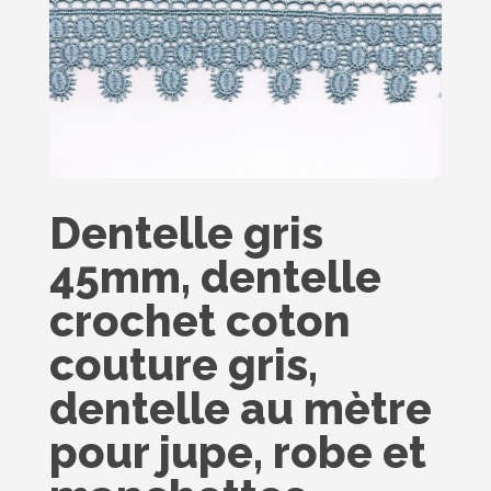
Dentelle gris
45mm, dentelle
crochet coton
couture gris,
dentelle au mètre
pour jupe, robe et