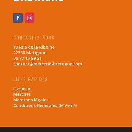
CONTACTEZ-NOUS
13 Rue de la Riboine
22550 Matignon
06 77 15 89 31
contact@mercerie-bretagne.com
LIENS RAPIDES
Livraison
Marchés
Mentions légales
Conditions Générales de Vente