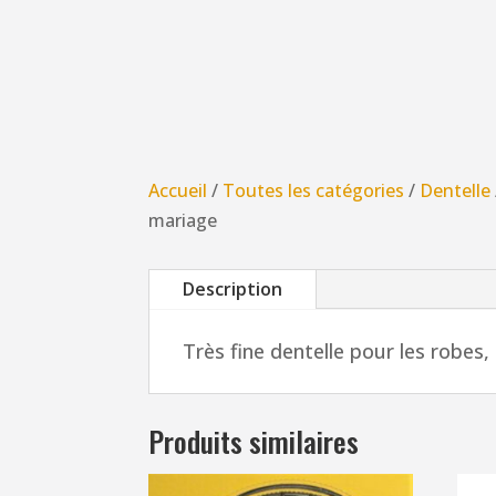
Accueil
/
Toutes les catégories
/
Dentelle
mariage
Description
Très fine dentelle pour les robes,
Produits similaires