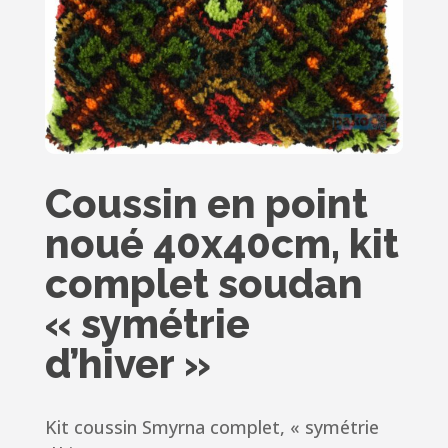
Coussin en point
noué 40x40cm, kit
complet soudan
« symétrie
d’hiver »
Kit coussin Smyrna complet, « symétrie