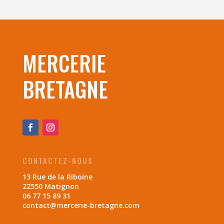
MERCERIE
BRETAGNE
CONTACTEZ-NOUS
13 Rue de la Riboine
22550 Matignon
06 77 15 89 31
contact@mercerie-bretagne.com