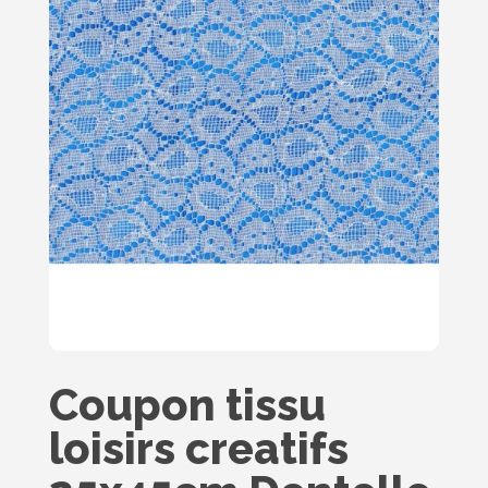
Coupon tissu
loisirs creatifs