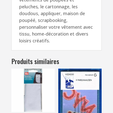
peluches
,
le
cartonnage, les
doudous, appliquer, maison de
poupéé, scrapbooking,
personnaliser votre vêtement avec
tissu, home-décoration et divers
loisirs créatifs.
Produits similaires