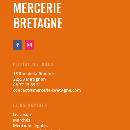
MERCERIE
BRETAGNE
CONTACTEZ-NOUS
13 Rue de la Riboine
22550 Matignon
06 77 15 89 31
contact@mercerie-bretagne.com
LIENS RAPIDES
Livraison
Marchés
Mentions légales