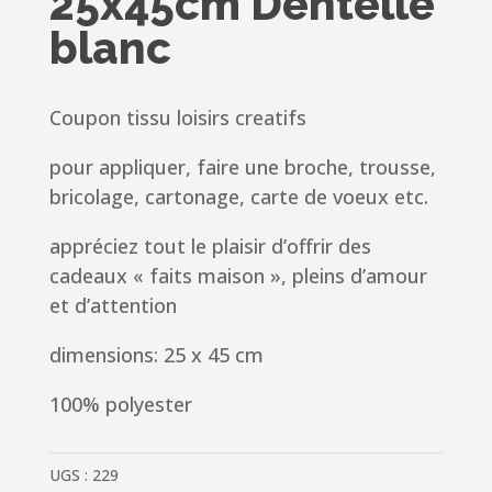
25x45cm Dentelle
blanc
Coupon tissu loisirs creatifs
pour appliquer, faire une broche, trousse,
bricolage, cartonage, carte de voeux etc.
appréciez tout le plaisir d’offrir des
cadeaux « faits maison », pleins d’amour
et d’attention
dimensions: 25 x 45 cm
100% polyester
UGS :
229