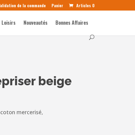
alidation de la commande
Panier
Articles 0
Loisirs
Nouveautés
Bonnes Affaires
epriser beige
 coton mercerisé,