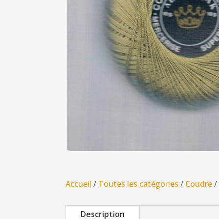
Accueil
/
Toutes les catégories
/
Coudre
Description