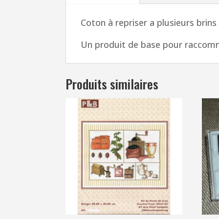
Coton à repriser a plusieurs brins
Un produit de base pour raccomm
Produits similaires