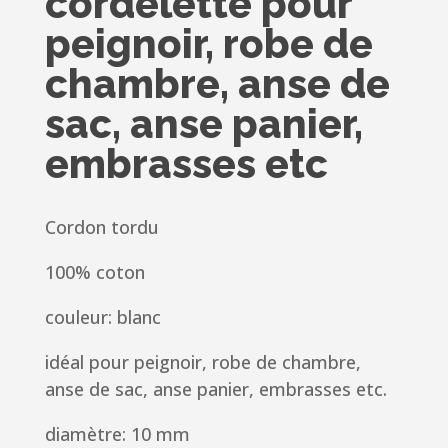
cordelette pour
peignoir, robe de
chambre, anse de
sac, anse panier,
embrasses etc
Cordon tordu
100% coton
couleur: blanc
idéal pour peignoir, robe de chambre,
anse de sac, anse panier, embrasses etc.
diamètre: 10 mm