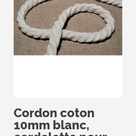
Cordon coton
10mm blanc,