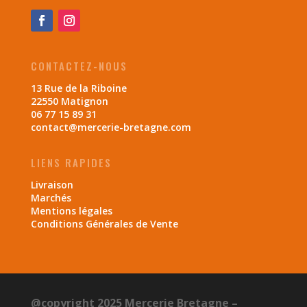
CONTACTEZ-NOUS
13 Rue de la Riboine
22550 Matignon
06 77 15 89 31
contact@mercerie-bretagne.com
LIENS RAPIDES
Livraison
Marchés
Mentions légales
Conditions Générales de Vente
@copyright 2025 Mercerie Bretagne –