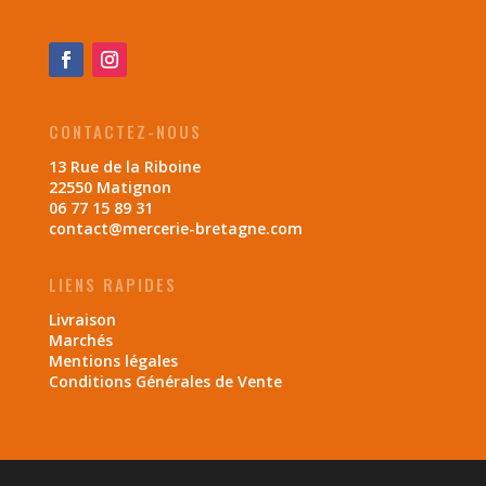
CONTACTEZ-NOUS
13 Rue de la Riboine
22550 Matignon
06 77 15 89 31
contact@mercerie-bretagne.com
LIENS RAPIDES
Livraison
Marchés
Mentions légales
Conditions Générales de Vente