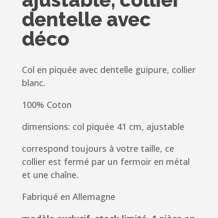
dentelle avec
déco
Col en piquée avec dentelle guipure, collier
blanc.
100% Coton
dimensions: col piquée 41 cm, ajustable
correspond toujours à votre taille,
ce
collier est fermé par un fermoir en métal
et une chaîne
.
Fabriqué en Allemagne