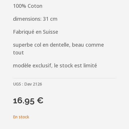
100% Coton
dimensions: 31 cm
Fabriqué en Suisse
superbe col en dentelle, beau comme
tout
modèle exclusif, le stock est limité
UGS :
Dav 2126
16.95
€
En stock