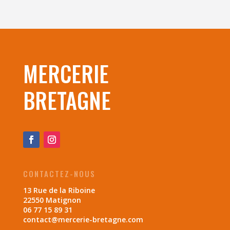
MERCERIE
BRETAGNE
CONTACTEZ-NOUS
13 Rue de la Riboine
22550 Matignon
06 77 15 89 31
contact@mercerie-bretagne.com