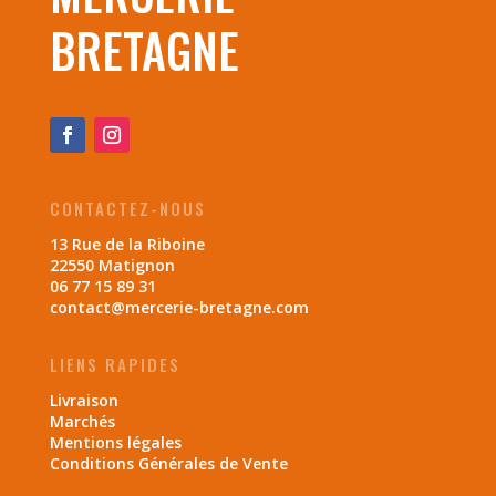
BRETAGNE
CONTACTEZ-NOUS
13 Rue de la Riboine
22550 Matignon
06 77 15 89 31
contact@mercerie-bretagne.com
LIENS RAPIDES
Livraison
Marchés
Mentions légales
Conditions Générales de Vente