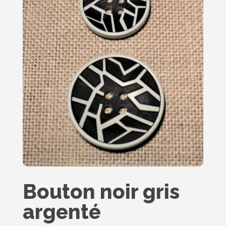
Bouton noir gris
argenté