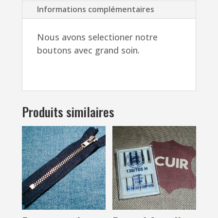
Informations complémentaires
Nous avons selectioner notre
boutons avec grand soin.
Produits similaires