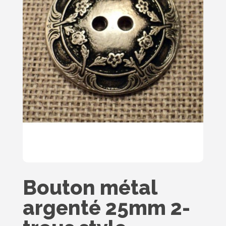
Bouton métal
argenté 25mm 2-