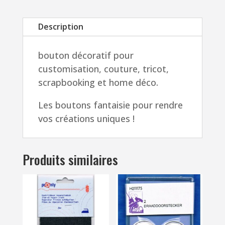
Description
bouton décoratif pour
customisation, couture, tricot,
scrapbooking et home déco.
Les boutons fantaisie pour rendre
vos créations uniques !
Produits similaires