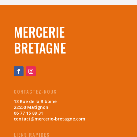
MERCERIE
BRETAGNE
CONTACTEZ-NOUS
13 Rue de la Riboine
22550 Matignon
06 77 15 89 31
contact@mercerie-bretagne.com
LIENS RAPIDES