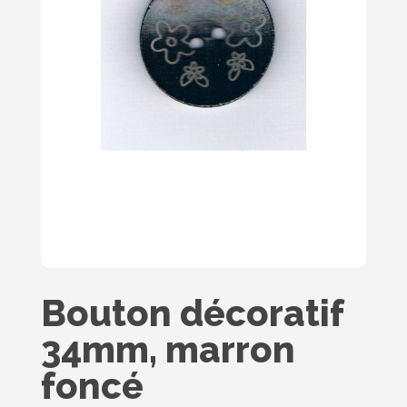
Bouton décoratif
34mm, marron
foncé