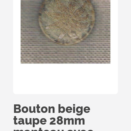
Bouton beige
taupe 28mm