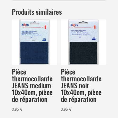
Produits similaires
Pièce
Pièce
thermocollante
thermocollante
JEANS medium
JEANS noir
10x40cm, pièce
10x40cm, pièce
de réparation
de réparation
3.95
€
3.95
€