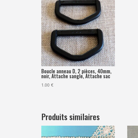
Boucle anneau D, 2 pièces, 40mm,
noir, Attache sangle, Attache sac
1.00
€
Produits similaires