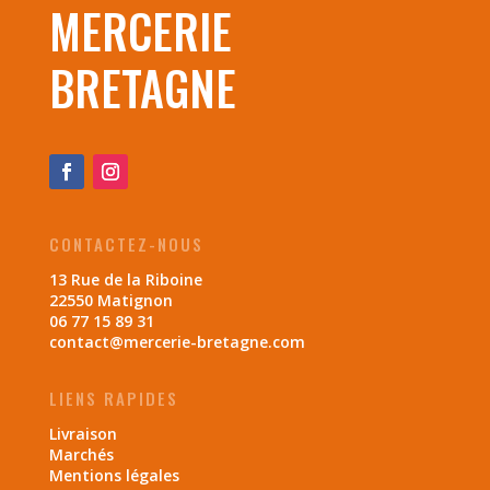
MERCERIE
BRETAGNE
CONTACTEZ-NOUS
13 Rue de la Riboine
22550 Matignon
06 77 15 89 31
contact@mercerie-bretagne.com
LIENS RAPIDES
Livraison
Marchés
Mentions légales