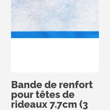
Bande de renfort
pour têtes de
rideaux 7.7cm (3