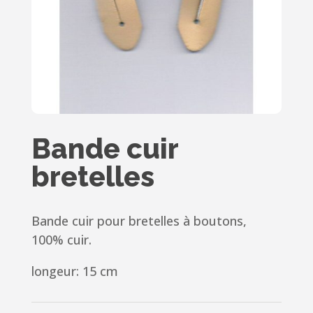
Bande cuir
bretelles
Bande cuir pour bretelles à boutons,
100% cuir.
longeur: 15 cm