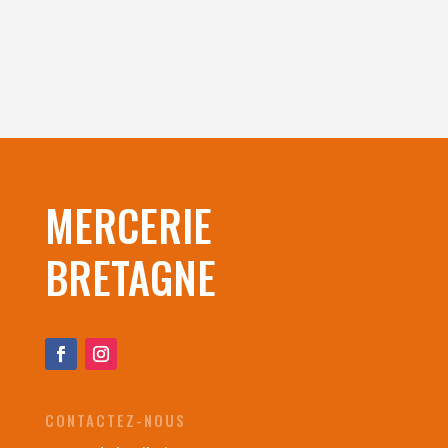
MERCERIE
BRETAGNE
CONTACTEZ-NOUS