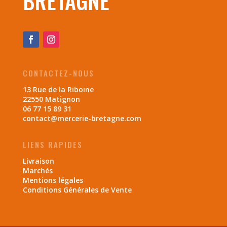
BRETAGNE
CONTACTEZ-NOUS
13 Rue de la Riboine
22550 Matignon
06 77 15 89 31
contact@mercerie-bretagne.com
LIENS RAPIDES
Livraison
Marchés
Mentions légales
Conditions Générales de Vente