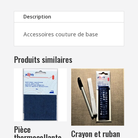
Description
Accessoires couture de base
Produits similaires
Pièce
Crayon et ruban
thermocollante