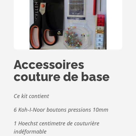
Accessoires
couture de base
Ce kit contient
6 Koh-I-Noor boutons pressions 10mm
1 Hoechst centimetre de couturière
indéformable