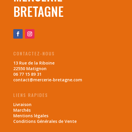
BRETAGNE
CONTACTEZ-NOUS
13 Rue de la Riboine
22550 Matignon
06 77 15 89 31
contact@mercerie-bretagne.com
LIENS RAPIDES
Livraison
Marchés
Mentions légales
Conditions Générales de Vente