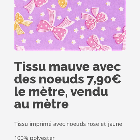
Tissu mauve avec
des noeuds 7,90€
le mètre, vendu
au mètre
Tissu imprimé avec noeuds rose et jaune
100% polyester