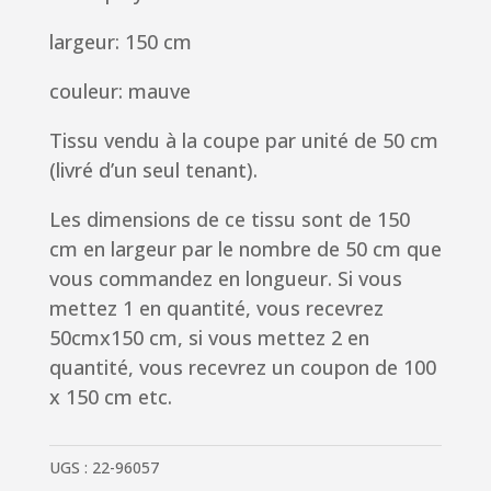
largeur: 150 cm
couleur: mauve
Tissu vendu à la coupe par unité de 50 cm
(livré d’un seul tenant).
Les dimensions de ce tissu sont de 150
cm en largeur par le nombre de 50 cm que
vous commandez en longueur. Si vous
mettez 1 en quantité, vous recevrez
50cmx150 cm, si vous mettez 2 en
quantité, vous recevrez un coupon de 100
x 150 cm etc.
UGS :
22-96057