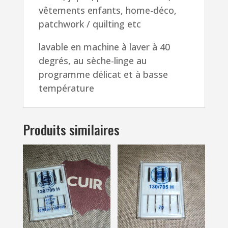
vêtements enfants, home-déco,
patchwork / quilting etc
lavable en machine à laver à 40
degrés, au sèche-linge au
programme délicat et à basse
température
Produits similaires