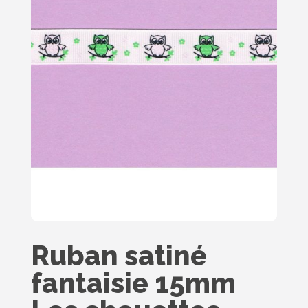
Ruban satiné
fantaisie 15mm