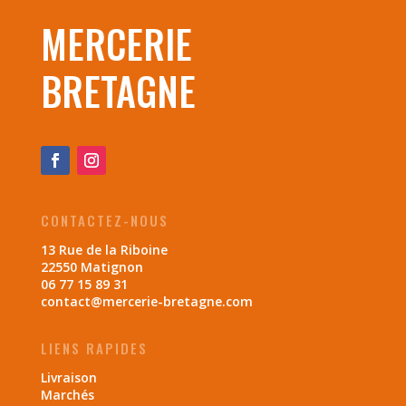
MERCERIE
BRETAGNE
CONTACTEZ-NOUS
13 Rue de la Riboine
22550 Matignon
06 77 15 89 31
contact@mercerie-bretagne.com
LIENS RAPIDES
Livraison
Marchés