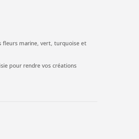
s fleurs marine, vert, turquoise et
sie pour rendre vos créations