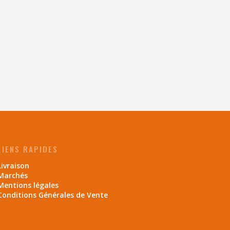
LIENS RAPIDES
Livraison
Marchés
Mentions légales
Conditions Générales de Vente