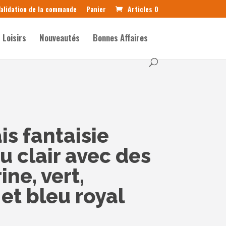
alidation de la commande
Panier
Articles 0
Loisirs
Nouveautés
Bonnes Affaires
is fantaisie
 clair avec des
ine, vert,
et bleu royal