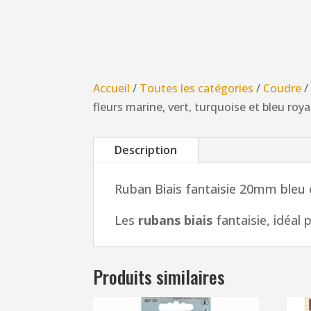
Accueil
/
Toutes les catégories
/
Coudre
fleurs marine, vert, turquoise et bleu roya
Description
Ruban Biais fantaisie 20mm bleu cl
Les
rubans biais
fantaisie, idéal 
Produits similaires