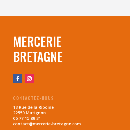
MERCERIE
BRETAGNE
CONTACTEZ-NOUS
13 Rue de la Riboine
22550 Matignon
06 77 15 89 31
contact@mercerie-bretagne.com