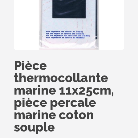
Pièce
thermocollante
marine 11x25cm,
pièce percale
marine coton
souple