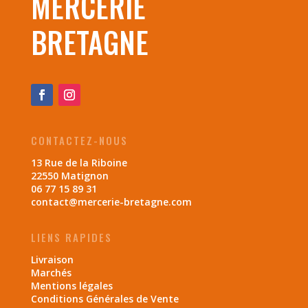
MERCERIE
BRETAGNE
CONTACTEZ-NOUS
13 Rue de la Riboine
22550 Matignon
06 77 15 89 31
contact@mercerie-bretagne.com
LIENS RAPIDES
Livraison
Marchés
Mentions légales
Conditions Générales de Vente