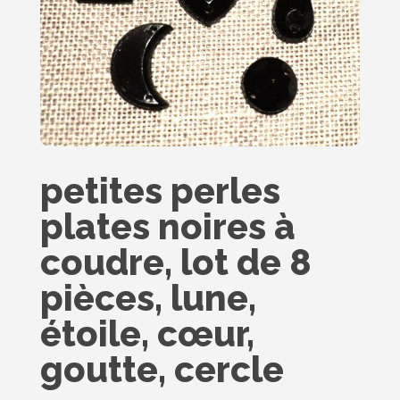
petites perles
plates noires à
coudre, lot de 8
pièces, lune,
étoile, cœur,
goutte, cercle