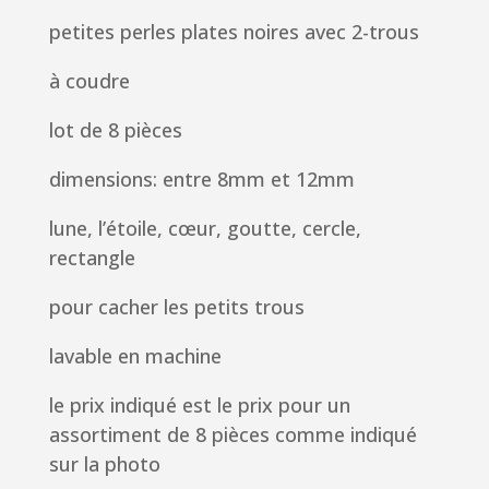
petites perles plates noires avec 2-trous
à coudre
lot de 8 pièces
dimensions: entre 8mm et 12mm
lune, l’étoile, cœur, goutte, cercle,
rectangle
pour cacher les petits trous
lavable en machine
le prix indiqué est le prix pour un
assortiment de 8 pièces comme indiqué
sur la photo