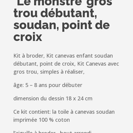
‘Le monstre’ gros
trou débutant,
soudan, point de
croix
Kit à broder, Kit canevas enfant soudan
débutant, point de croix, Kit Canevas avec
gros trou, simples à réaliser,
âge: 5 – 8 ans pour débuter
dimension du dessin 18 x 24 cm
Ce kit contient: la toile à canevas soudan
imprimée 100 % coton