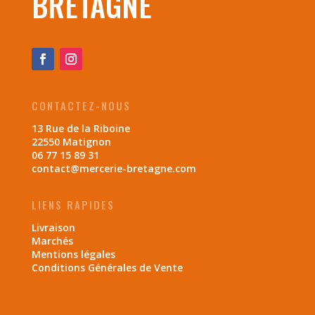
BRETAGNE
CONTACTEZ-NOUS
13 Rue de la Riboine
22550 Matignon
06 77 15 89 31
contact@mercerie-bretagne.com
LIENS RAPIDES
Livraison
Marchés
Mentions légales
Conditions Générales de Vente