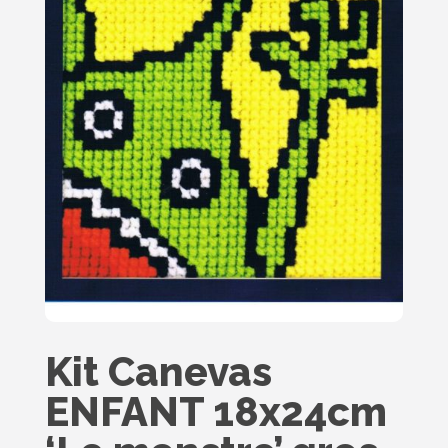
Kit Canevas
ENFANT 18x24cm