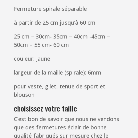
Fermeture spirale séparable
à partir de 25 cm jusqu’à 60 cm
25 cm – 30cm- 35cm – 40cm -45cm –
50cm – 55 cm- 60 cm
couleur: jaune
largeur de la maille (spirale): 6mm
pour veste, gilet, tenue de sport et
blouson
choisissez votre taille
C’est bon de savoir que nous ne vendons
que des fermetures éclair de bonne
qualité fabriqués sur mesure chez le