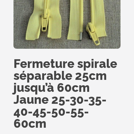
Fermeture spirale
séparable 25cm
jusqu’à 60cm
Jaune 25-30-35-
40-45-50-55-
60cm