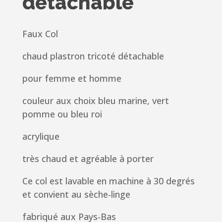
détachable
Faux Col
chaud plastron tricoté détachable
pour femme et homme
couleur aux choix bleu marine, vert
pomme ou bleu roi
acrylique
très chaud et agréable à porter
Ce col est lavable en machine à 30 degrés
et convient au sèche-linge
fabriqué aux Pays-Bas