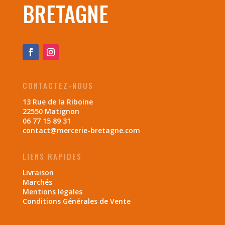
BRETAGNE
CONTACTEZ-NOUS
13 Rue de la Riboine
22550 Matignon
06 77 15 89 31
contact@mercerie-bretagne.com
LIENS RAPIDES
Livraison
Marchés
Mentions légales
Conditions Générales de Vente