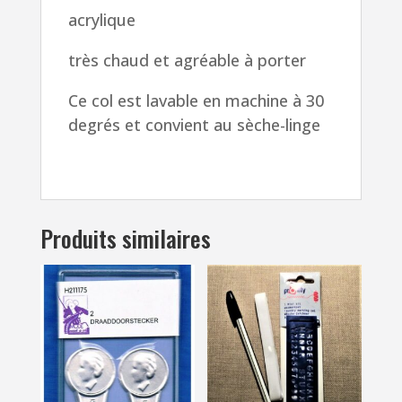
acrylique
très chaud et agréable à porter
Ce col est lavable en machine à 30
degrés et convient au sèche-linge
Produits similaires