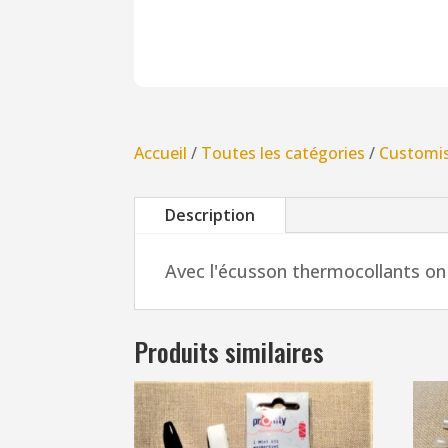
Accueil
/
Toutes les catégories
/
Customi
Description
Avec l'écusson thermocollants on 
Produits similaires