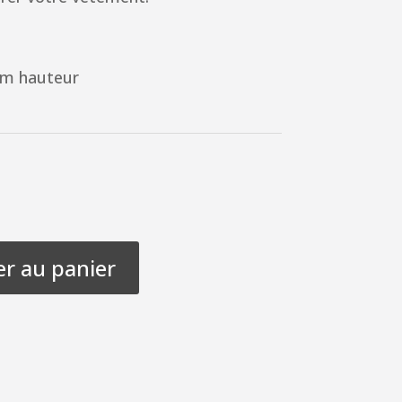
8cm hauteur
er au panier