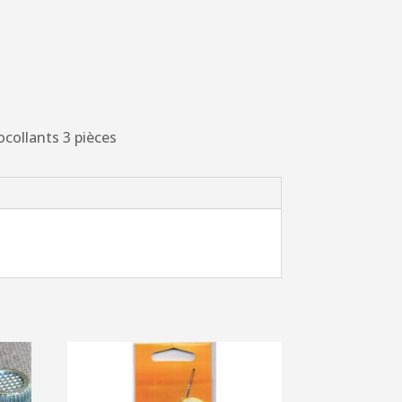
collants 3 pièces