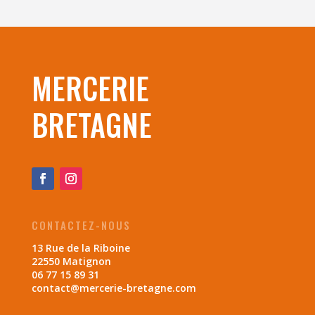
MERCERIE
BRETAGNE
CONTACTEZ-NOUS
13 Rue de la Riboine
22550 Matignon
06 77 15 89 31
contact@mercerie-bretagne.com