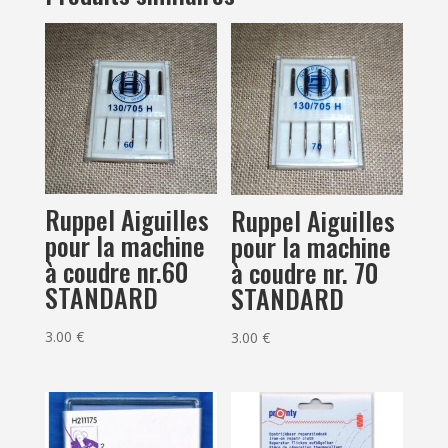
Ruppel Aiguilles
Ruppel Aiguilles
pour la machine
pour la machine
à coudre nr.60
à coudre nr. 70
STANDARD
STANDARD
3.00
€
3.00
€