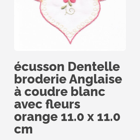
écusson Dentelle
broderie Anglaise
à coudre blanc
avec fleurs
orange 11.0 x 11.0
cm