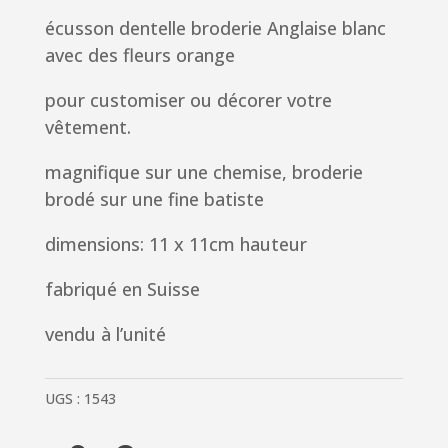
écusson dentelle broderie Anglaise blanc
avec des fleurs orange
pour customiser ou décorer votre
vêtement.
magnifique sur une chemise, broderie
brodé sur une fine batiste
dimensions: 11 x 11cm hauteur
fabriqué en Suisse
vendu à l’unité
UGS :
1543