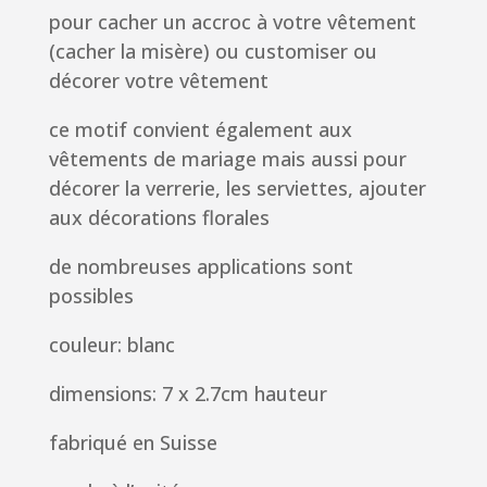
pour cacher un accroc à votre vêtement
(cacher la misère) ou customiser ou
décorer votre vêtement
ce motif convient également aux
vêtements de
mariage mais aussi
pour
décorer la verrerie, les serviettes, ajouter
aux décorations florales
de nombreuses applications sont
possibles
couleur: blanc
dimensions: 7 x 2.7cm hauteur
fabriqué en Suisse