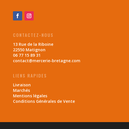
CONTACTEZ-NOUS
13 Rue de la Riboine
22550 Matignon
06 77 15 89 31
contact@mercerie-bretagne.com
LIENS RAPIDES
Livraison
Marchés
Mentions légales
Conditions Générales de Vente