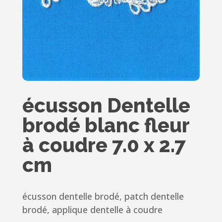
écusson Dentelle
brodé blanc fleur
à coudre 7.0 x 2.7
cm
écusson dentelle brodé, patch dentelle
brodé, applique dentelle à coudre