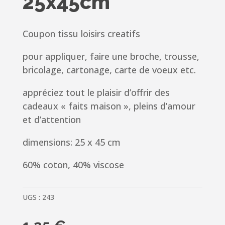
25x45cm
Coupon tissu loisirs creatifs
pour appliquer, faire une broche, trousse,
bricolage, cartonage, carte de voeux etc.
appréciez tout le plaisir d’offrir des
cadeaux « faits maison », pleins d’amour
et d’attention
dimensions: 25 x 45 cm
60% coton, 40% viscose
UGS :
243