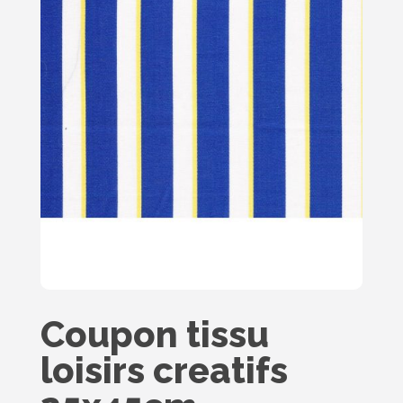
Coupon tissu
loisirs creatifs