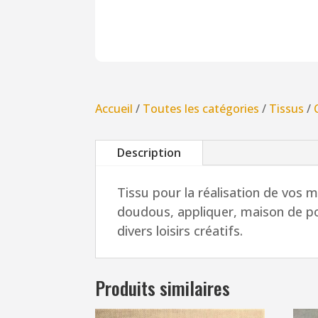
Accueil
/
Toutes les catégories
/
Tissus
/
Description
Tissu pour la réalisation de vos
doudous, appliquer, maison de po
divers loisirs créatifs.
Produits similaires