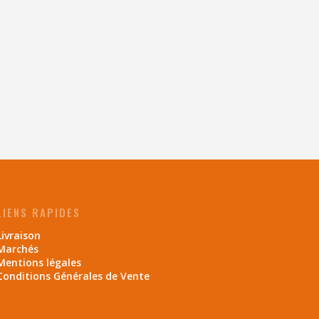
LIENS RAPIDES
Livraison
Marchés
Mentions légales
Conditions Générales de Vente