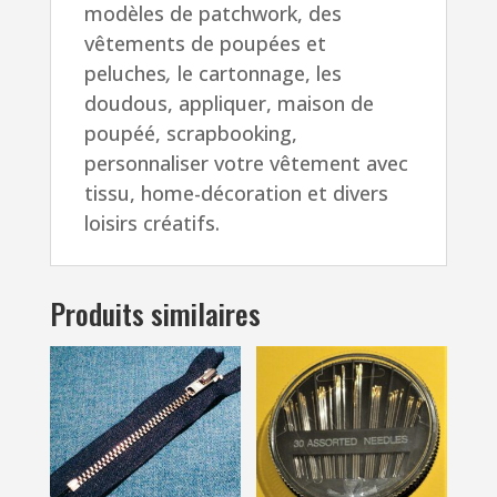
modèles de patchwork, des
vêtements
de poupées et
peluches
,
le
cartonnage, les
doudous, appliquer, maison de
poupéé, scrapbooking,
personnaliser votre vêtement avec
tissu, home-décoration et divers
loisirs créatifs.
Produits similaires