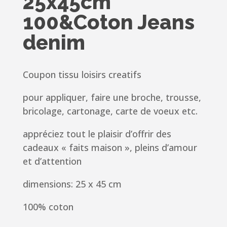
25x45cm
100&Coton Jeans
denim
Coupon tissu loisirs creatifs
pour appliquer, faire une broche, trousse,
bricolage, cartonage, carte de voeux etc.
appréciez tout le plaisir d’offrir des
cadeaux « faits maison », pleins d’amour
et d’attention
dimensions: 25 x 45 cm
100% coton