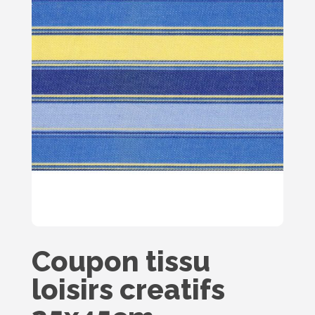
Coupon tissu
loisirs creatifs