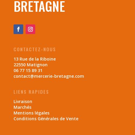
BRETAGNE
CONTACTEZ-NOUS
13 Rue de la Riboine
22550 Matignon
06 77 15 89 31
contact@mercerie-bretagne.com
LIENS RAPIDES
Livraison
Marchés
Mentions légales
Conditions Générales de Vente