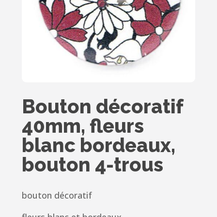
Bouton décoratif
40mm, fleurs
blanc bordeaux,
bouton 4-trous
bouton décoratif