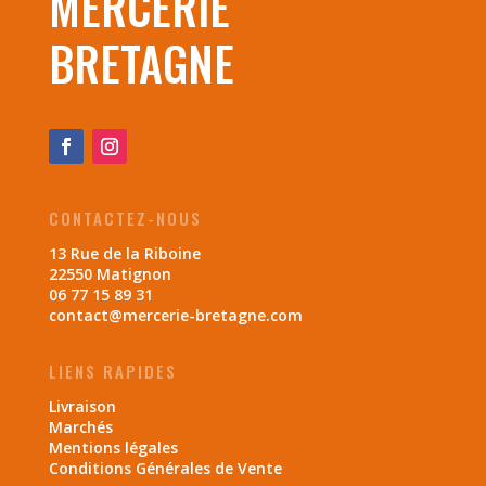
MERCERIE
BRETAGNE
CONTACTEZ-NOUS
13 Rue de la Riboine
22550 Matignon
06 77 15 89 31
contact@mercerie-bretagne.com
LIENS RAPIDES
Livraison
Marchés
Mentions légales
Conditions Générales de Vente