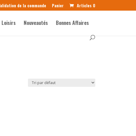
alidation de la commande
Panier
Articles 0
Loisirs
Nouveautés
Bonnes Affaires