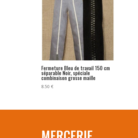
Fermeture Bleu de travail 150 cm
séparable Noir, spéciale
combinaison grosse maille
8.50
€
MERCERIE