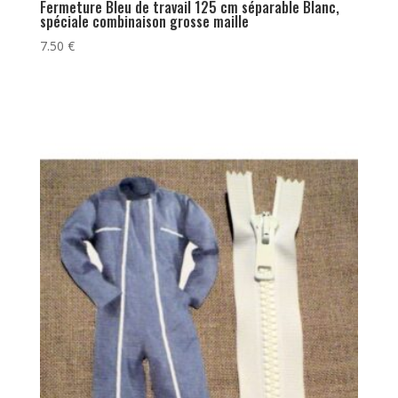
Fermeture Bleu de travail 125 cm séparable Blanc,
spéciale combinaison grosse maille
7.50
€