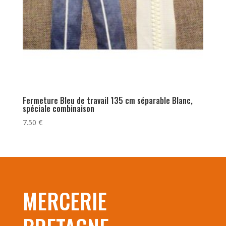
Fermeture Bleu de travail 135 cm séparable Blanc,
spéciale combinaison
7.50
€
MERCERIE