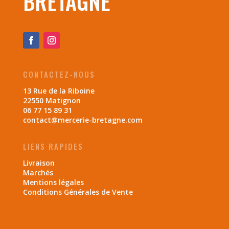
BRETAGNE
CONTACTEZ-NOUS
13 Rue de la Riboine
22550 Matignon
06 77 15 89 31
contact@mercerie-bretagne.com
LIENS RAPIDES
Livraison
Marchés
Mentions légales
Conditions Générales de Vente