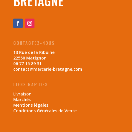
BRETAGNE
CONTACTEZ-NOUS
13 Rue de la Riboine
22550 Matignon
06 77 15 89 31
contact@mercerie-bretagne.com
LIENS RAPIDES
Livraison
Marchés
Mentions légales
Conditions Générales de Vente