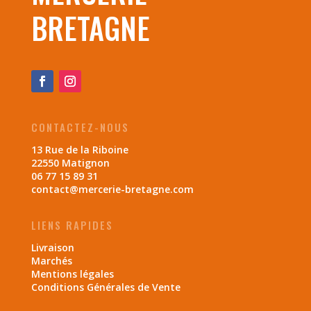
BRETAGNE
CONTACTEZ-NOUS
13 Rue de la Riboine
22550 Matignon
06 77 15 89 31
contact@mercerie-bretagne.com
LIENS RAPIDES
Livraison
Marchés
Mentions légales
Conditions Générales de Vente